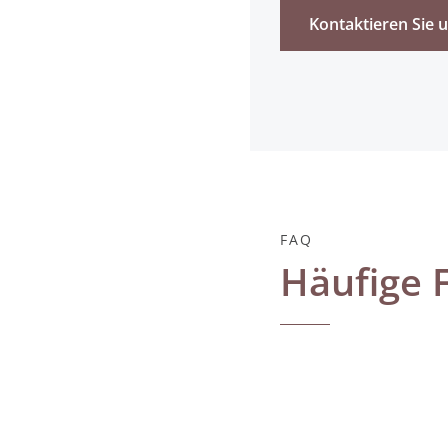
Kontaktieren Sie 
FAQ
Häufige 