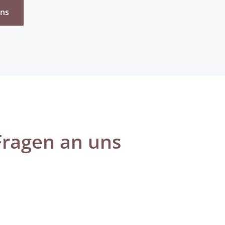
uns
Fragen an uns