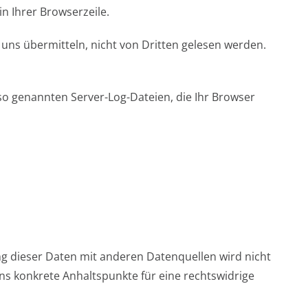
in Ihrer Browserzeile.
n uns übermitteln, nicht von Dritten gelesen werden.
so genannten Server-Log-Dateien, die Ihr Browser
 dieser Daten mit anderen Datenquellen wird nicht
s konkrete Anhaltspunkte für eine rechtswidrige