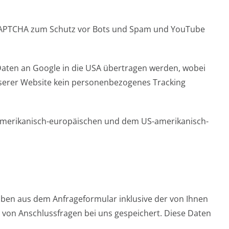
reCAPTCHA zum Schutz vor Bots und Spam und YouTube
Daten an Google in die USA übertragen werden, wobei
serer Website kein personenbezogenes Tracking
amerikanisch-europäischen und dem US-amerikanisch-
ben aus dem Anfrageformular inklusive der von Ihnen
 von Anschlussfragen bei uns gespeichert. Diese Daten