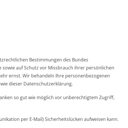
hutzrechtlichen Bestimmungen des Bundes
e sowie auf Schutz vor Missbrauch ihrer persönlichen
 sehr ernst. Wir behandeln Ihre personenbezogenen
owie dieser Datenschutzerklärung.
nken so gut wie möglich vor unberechtigtem Zugriff,
nikation per E-Mail) Sicherheitslücken aufweisen kann.