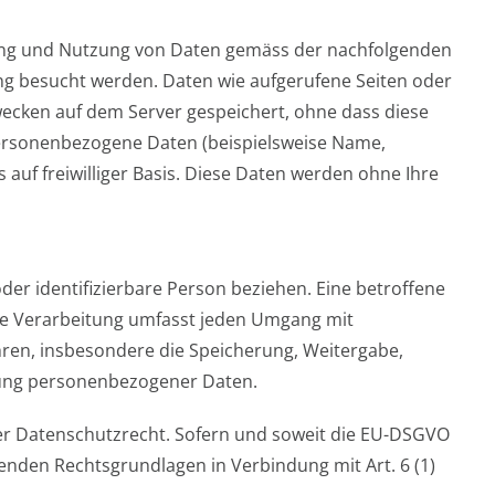
itung und Nutzung von Daten gemäss der nachfolgenden
ng besucht werden. Daten wie aufgerufene Seiten oder
ecken auf dem Server gespeichert, ohne dass diese
personenbezogene Daten (beispielsweise Name,
 auf freiwilliger Basis. Diese Daten werden ohne Ihre
oder identifizierbare Person beziehen. Eine betroffene
ie Verarbeitung umfasst jeden Umgang mit
en, insbesondere die Speicherung, Weitergabe,
ung personenbezogener Daten.
r Datenschutzrecht. Sofern und soweit die EU-DSGVO
nden Rechtsgrundlagen in Verbindung mit Art. 6 (1)