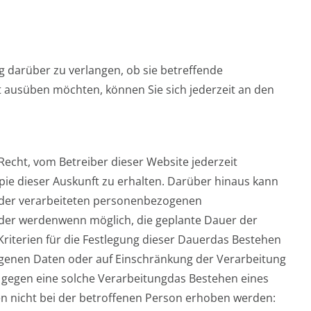
g darüber zu verlangen, ob sie betreffende
 ausüben möchten, können Sie sich jederzeit an den
echt, vom Betreiber dieser Website jederzeit
pie dieser Auskunft zu erhalten. Darüber hinaus kann
n der verarbeiteten personenbezogenen
er werdenwenn möglich, die geplante Dauer der
Kriterien für die Festlegung dieser Dauerdas Bestehen
ogenen Daten oder auf Einschränkung der Verarbeitung
 gegen eine solche Verarbeitungdas Bestehen eines
 nicht bei der betroffenen Person erhoben werden: