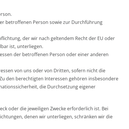
erson.
 der betroffenen Person sowie zur Durchführung
pflichtung, der wir nach geltendem Recht der EU oder
ar ist, unterliegen.
ressen der betroffenen Person oder einer anderen
essen von uns oder von Dritten, sofern nicht die
 Zu den berechtigten Interessen gehören insbesondere
rmationssicherheit, die Durchsetzung eigener
k oder die jeweiligen Zwecke erforderlich ist. Bei
ichtungen, denen wir unterliegen, schränken wir die