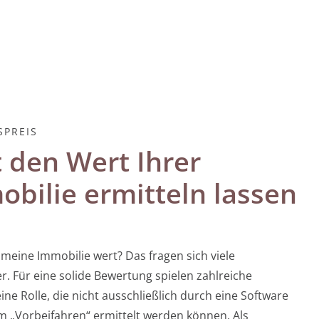
SPREIS
t den Wert Ihrer
bilie ermitteln lassen
t meine Immobilie wert? Das fragen sich viele
. Für eine solide Bewertung spielen zahlreiche
ine Rolle, die nicht ausschließlich durch eine Software
m „Vorbeifahren“ ermittelt werden können. Als