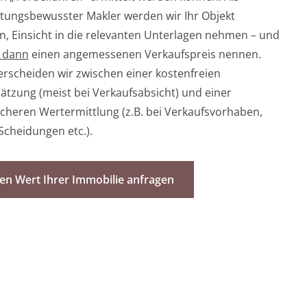
tungsbewusster Makler werden wir Ihr Objekt
n, Einsicht in die relevanten Unterlagen nehmen – und
t dann
einen angemessenen Verkaufspreis nennen.
erscheiden wir zwischen einer kostenfreien
ätzung (meist bei Verkaufsabsicht) und einer
cheren Wertermittlung (z.B. bei Verkaufsvorhaben,
 Scheidungen etc.).
den Wert Ihrer Immobilie anfragen