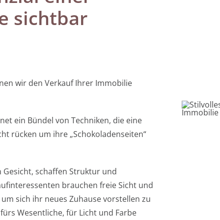
e sichtbar
en wir den Verkauf Ihrer Immobilie
et ein Bündel von Techniken, die eine
icht rücken um ihre „Schokoladenseiten“
Gesicht, schaffen Struktur und
finteressenten brauchen freie Sicht und
um sich ihr neues Zuhause vorstellen zu
fürs Wesentliche, für Licht und Farbe