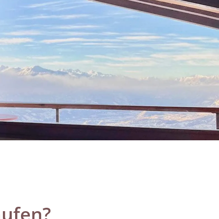
aufen?