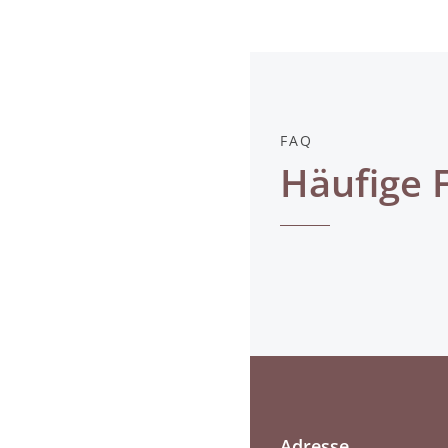
FAQ
Häufige 
Adresse