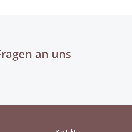
Fragen an uns
Kontakt