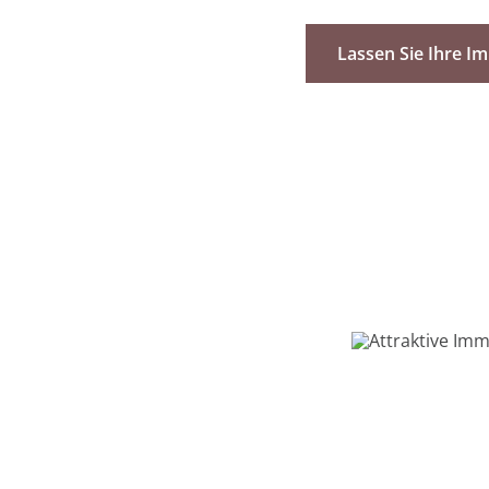
Lassen Sie Ihre I