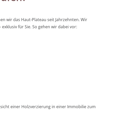
n wir das Haut-Plateau seit Jahrzehnten. Wir
xklusiv für Sie. So gehen wir dabei vor: