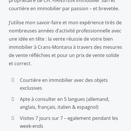
propriétaire de CH. HANSTEIN Immobilier Sàrl et
courtière en immobilier par passion – et brevetée.
J’utilise mon savoir-faire et mon expérience tirés de
nombreuses années d’activité professionnelle avec
une idée en tête : la vente réussie de votre bien
immobilier à Crans-Montana à travers des mesures
de vente réfléchies et pour un prix de vente solide
et correct.
Courtière en immobilier avec des objets
exclusives
Apte à consulter en 5 langues (allemand,
anglais, français, italien & espagnol)
Visites 7 jours sur 7 – egalement pendant les
week-ends