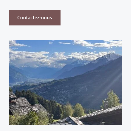
Contactez-nous