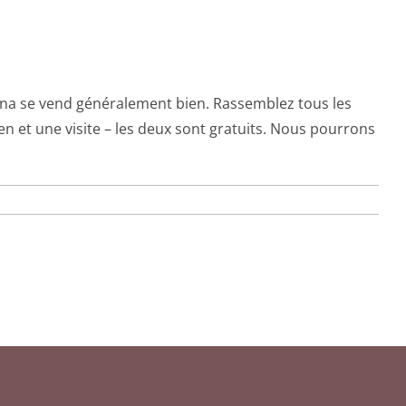
na se vend généralement bien. Rassemblez tous les
 et une visite – les deux sont gratuits. Nous pourrons